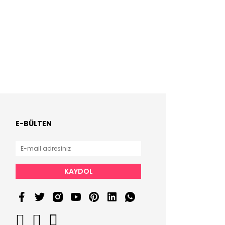
E-BÜLTEN
KAYDOL