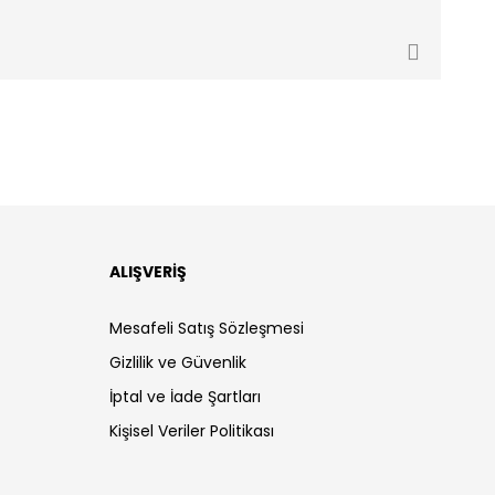
ALIŞVERİŞ
Mesafeli Satış Sözleşmesi
Gizlilik ve Güvenlik
İptal ve İade Şartları
Kişisel Veriler Politikası