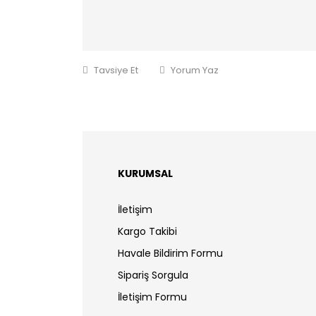
Tavsiye Et
Yorum Yaz
KURUMSAL
İletişim
Kargo Takibi
Havale Bildirim Formu
Sipariş Sorgula
İletişim Formu