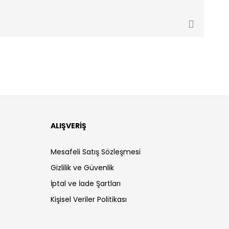
ALIŞVERİŞ
Mesafeli Satış Sözleşmesi
Gizlilik ve Güvenlik
İptal ve İade Şartları
Kişisel Veriler Politikası