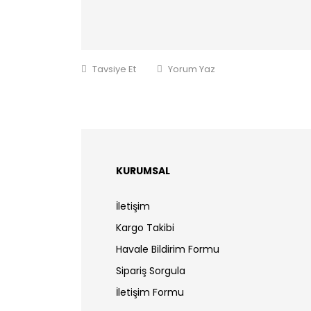
Tavsiye Et
Yorum Yaz
KURUMSAL
İletişim
Kargo Takibi
Havale Bildirim Formu
Sipariş Sorgula
İletişim Formu