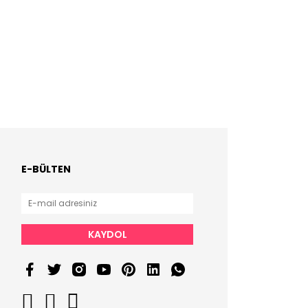
E-BÜLTEN
KAYDOL