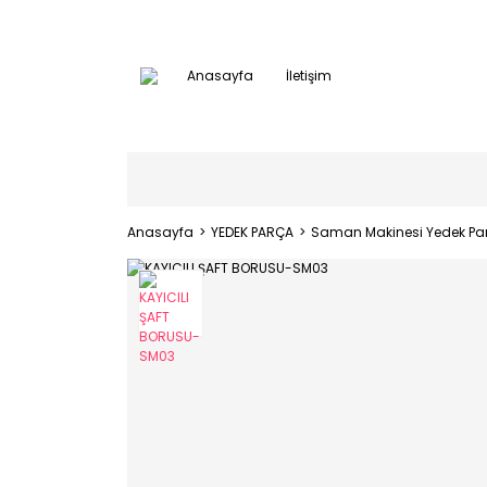
Anasayfa
İletişim
Anasayfa
YEDEK PARÇA
Saman Makinesi Yedek Par