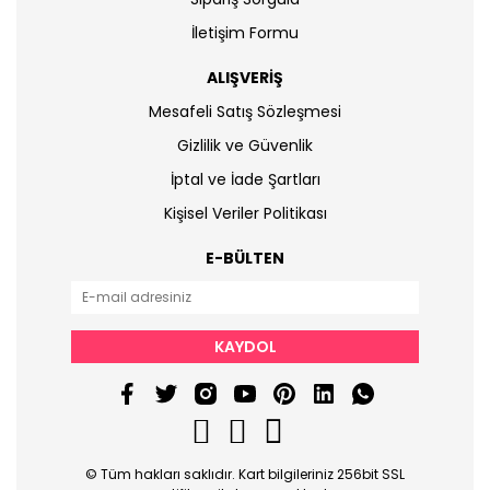
İletişim Formu
ALIŞVERİŞ
Mesafeli Satış Sözleşmesi
Gizlilik ve Güvenlik
İptal ve İade Şartları
Kişisel Veriler Politikası
E-BÜLTEN
KAYDOL
© Tüm hakları saklıdır. Kart bilgileriniz 256bit SSL