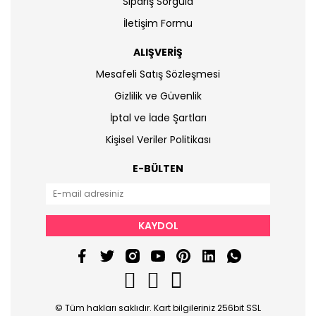
Sipariş Sorgula
İletişim Formu
ALIŞVERİŞ
Mesafeli Satış Sözleşmesi
Gizlilik ve Güvenlik
İptal ve İade Şartları
Kişisel Veriler Politikası
E-BÜLTEN
KAYDOL
© Tüm hakları saklıdır. Kart bilgileriniz 256bit SSL