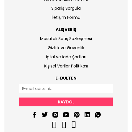
Sipariş Sorgula
İletişim Formu
ALIŞVERİŞ
Mesafeli Satış Sözleşmesi
Gizlilik ve Güvenlik
İptal ve İade Şartları
Kişisel Veriler Politikası
E-BÜLTEN
KAYDOL