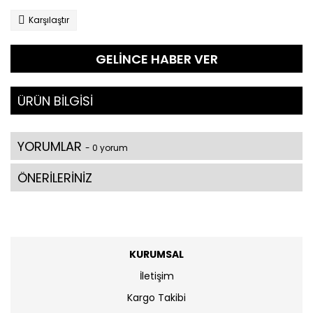
Karşılaştır
GELİNCE HABER VER
ÜRÜN BİLGİSİ
YORUMLAR
- 0 yorum
ÖNERİLERİNİZ
KURUMSAL
İletişim
Kargo Takibi