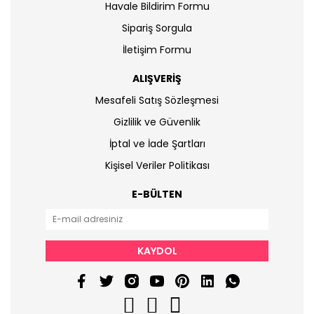
Havale Bildirim Formu
Sipariş Sorgula
İletişim Formu
ALIŞVERİŞ
Mesafeli Satış Sözleşmesi
Gizlilik ve Güvenlik
İptal ve İade Şartları
Kişisel Veriler Politikası
E-BÜLTEN
KAYDOL