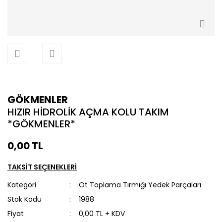
GÖKMENLER
HIZIR HİDROLİK AÇMA KOLU TAKIM
*GÖKMENLER*
0,00 TL
TAKSİT SEÇENEKLERİ
Kategori
Ot Toplama Tırmığı Yedek Parçaları
Stok Kodu
1988
Fiyat
0,00 TL + KDV