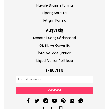
Havale Bildirim Formu
Sipariş Sorgula
İletişim Formu
ALIŞVERİŞ
Mesafeli Satış Sözleşmesi
Gizlilik ve Güvenlik
İptal ve İade Şartları
Kişisel Veriler Politikası
E-BÜLTEN
KAYDOL