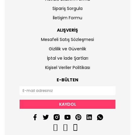
Sipariş Sorgula
İletişim Formu
ALIŞVERİŞ
Mesafeli Satış Sözleşmesi
Gizlilik ve Güvenlik
İptal ve İade Şartları
Kişisel Veriler Politikası
E-BÜLTEN
KAYDOL