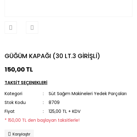
GÜĞÜM KAPAĞI (30 LT.3 GİRİŞLİ)
150,00 TL
TAKSİT SEÇENEKLERİ
Kategori
Süt Sağım Makineleri Yedek Parçaları
Stok Kodu
8709
Fiyat
125,00 TL + KDV
* 150,00 TL den başlayan taksitlerle!
Karşılaştır