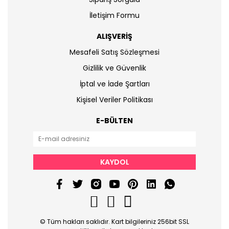
İletişim Formu
ALIŞVERİŞ
Mesafeli Satış Sözleşmesi
Gizlilik ve Güvenlik
İptal ve İade Şartları
Kişisel Veriler Politikası
E-BÜLTEN
KAYDOL
© Tüm hakları saklıdır. Kart bilgileriniz 256bit SSL