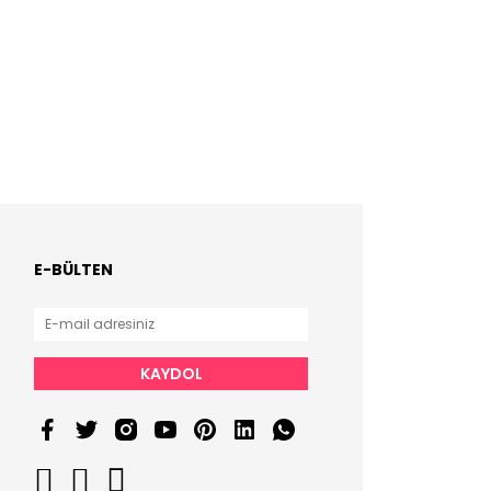
E-BÜLTEN
KAYDOL