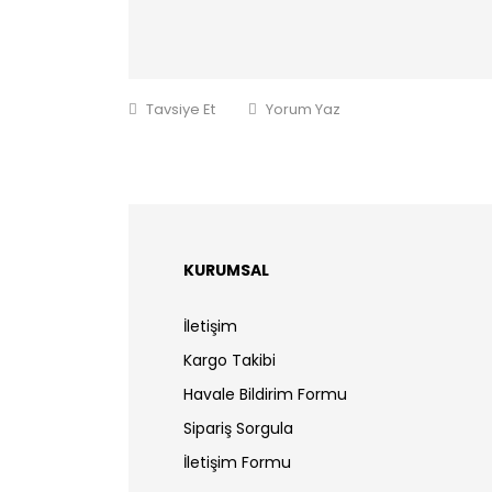
Tavsiye Et
Yorum Yaz
KURUMSAL
İletişim
Kargo Takibi
Havale Bildirim Formu
Sipariş Sorgula
İletişim Formu