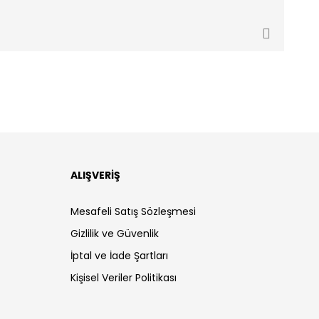
ALIŞVERİŞ
Mesafeli Satış Sözleşmesi
Gizlilik ve Güvenlik
İptal ve İade Şartları
Kişisel Veriler Politikası