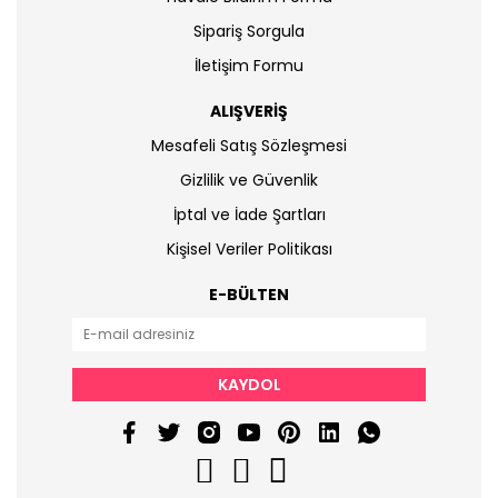
Sipariş Sorgula
İletişim Formu
ALIŞVERİŞ
Mesafeli Satış Sözleşmesi
Gizlilik ve Güvenlik
İptal ve İade Şartları
Kişisel Veriler Politikası
E-BÜLTEN
KAYDOL