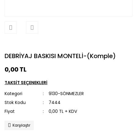
DEBRİYAJ BASKISI MONTELİ-(Komple)
0,00 TL
TAKSİT SEÇENEKLERİ
Kategori
9130-SÖNMEZLER
Stok Kodu
7444
Fiyat
0,00 TL + KDV
Karşılaştır