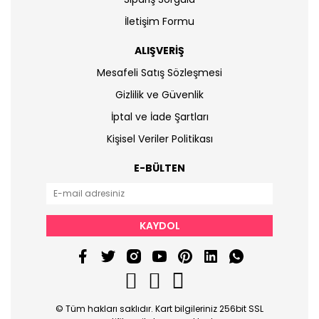
İletişim Formu
ALIŞVERİŞ
Mesafeli Satış Sözleşmesi
Gizlilik ve Güvenlik
İptal ve İade Şartları
Kişisel Veriler Politikası
E-BÜLTEN
KAYDOL
© Tüm hakları saklıdır. Kart bilgileriniz 256bit SSL