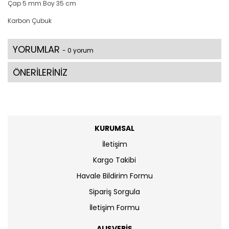
Çap 5 mm Boy 35 cm
Karbon Çubuk
YORUMLAR
- 0 yorum
ÖNERİLERİNİZ
KURUMSAL
İletişim
Kargo Takibi
Havale Bildirim Formu
Sipariş Sorgula
İletişim Formu
ALIŞVERİŞ