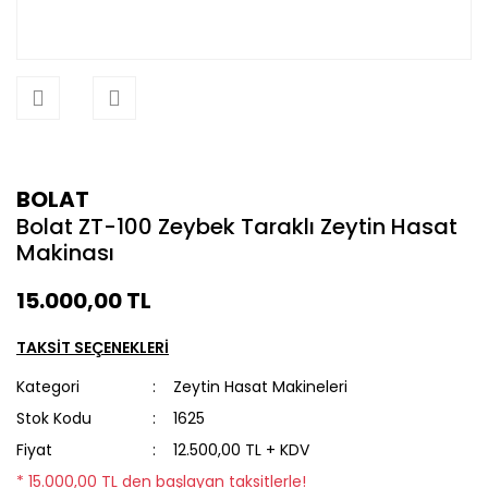
BOLAT
Bolat ZT-100 Zeybek Taraklı Zeytin Hasat
Makinası
15.000,00 TL
TAKSİT SEÇENEKLERİ
Kategori
Zeytin Hasat Makineleri
Stok Kodu
1625
Fiyat
12.500,00 TL + KDV
* 15.000,00 TL den başlayan taksitlerle!