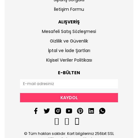
İletişim Formu
ALIŞVERİŞ
Mesafeli Satış Sözleşmesi
Gizlilik ve Güvenlik
İptal ve İade Şartları
Kişisel Veriler Politikası
E-BÜLTEN
KAYDOL
© Tüm hakları saklıdır. Kart bilgileriniz 256bit SSL