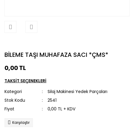
BİLEME TAŞI MUHAFAZA SACI *ÇMS*
0,00 TL
TAKSİT SEÇENEKLERİ
Kategori
Silaj Makinesi Yedek Parçaları
Stok Kodu
2541
Fiyat
0,00 TL + KDV
Karşılaştır