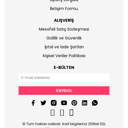
İletişim Formu
ALIŞVERİŞ
Mesafeli Satış Sözleşmesi
Gizlilik ve Güvenlik
İptal ve İade Şartları
Kişisel Veriler Politikası
E-BÜLTEN
KAYDOL
© Tüm hakları saklıdır. Kart bilgileriniz 256bit SSL