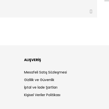
ALIŞVERİŞ
Mesafeli Satış Sözleşmesi
Gizlilik ve Güvenlik
İptal ve İade Şartları
Kişisel Veriler Politikası