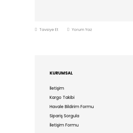
Tavsiye Et
Yorum Yaz
KURUMSAL
İletişim
Kargo Takibi
Havale Bildirim Formu
Sipariş Sorgula
İletişim Formu