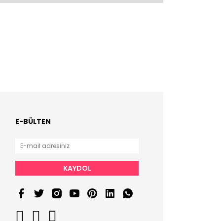
E-BÜLTEN
KAYDOL