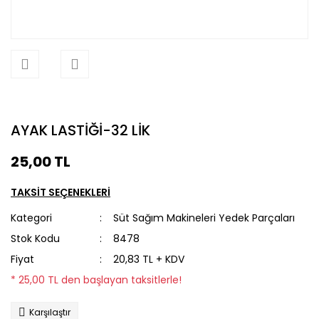
AYAK LASTİĞİ-32 LİK
25,00 TL
TAKSİT SEÇENEKLERİ
Kategori
Süt Sağım Makineleri Yedek Parçaları
Stok Kodu
8478
Fiyat
20,83 TL + KDV
* 25,00 TL den başlayan taksitlerle!
Karşılaştır