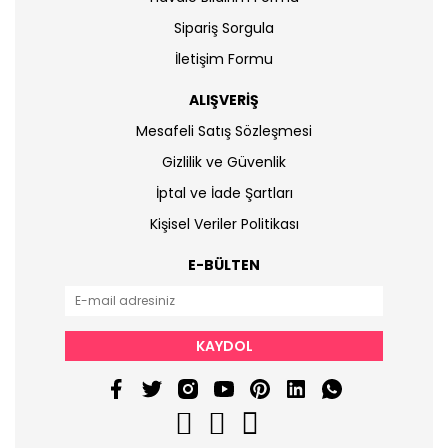
Sipariş Sorgula
İletişim Formu
ALIŞVERİŞ
Mesafeli Satış Sözleşmesi
Gizlilik ve Güvenlik
İptal ve İade Şartları
Kişisel Veriler Politikası
E-BÜLTEN
KAYDOL