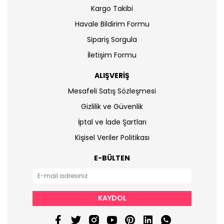
Kargo Takibi
Havale Bildirim Formu
Sipariş Sorgula
İletişim Formu
ALIŞVERİŞ
Mesafeli Satış Sözleşmesi
Gizlilik ve Güvenlik
İptal ve İade Şartları
Kişisel Veriler Politikası
E-BÜLTEN
KAYDOL