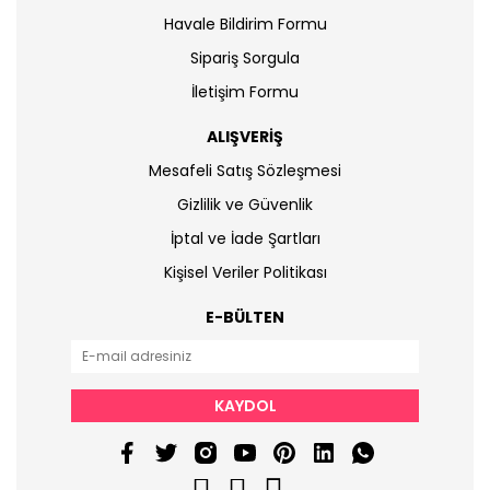
Havale Bildirim Formu
Sipariş Sorgula
İletişim Formu
ALIŞVERİŞ
Mesafeli Satış Sözleşmesi
Gizlilik ve Güvenlik
İptal ve İade Şartları
Kişisel Veriler Politikası
E-BÜLTEN
KAYDOL