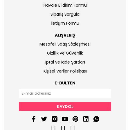
Havale Bildirim Formu
Sipariş Sorgula
İletişim Formu
ALIŞVERİŞ
Mesafeli Satış Sözleşmesi
Gizlilik ve Güvenlik
İptal ve İade Şartları
Kişisel Veriler Politikası
E-BÜLTEN
KAYDOL