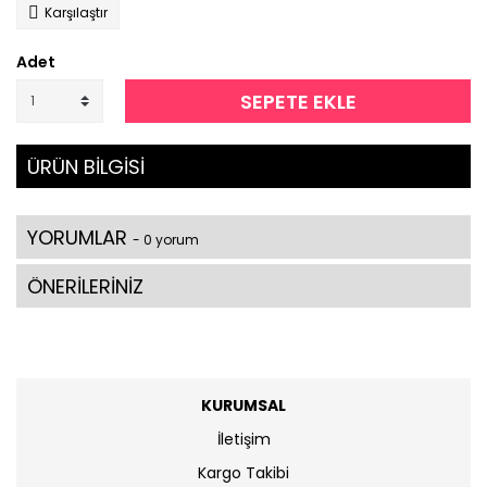
Karşılaştır
Adet
SEPETE EKLE
ÜRÜN BİLGİSİ
YORUMLAR
- 0 yorum
ÖNERİLERİNİZ
KURUMSAL
İletişim
Kargo Takibi