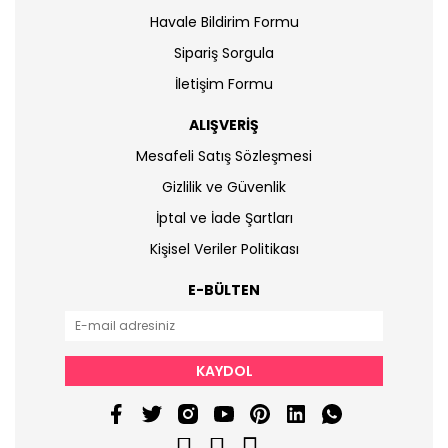
Havale Bildirim Formu
Sipariş Sorgula
İletişim Formu
ALIŞVERİŞ
Mesafeli Satış Sözleşmesi
Gizlilik ve Güvenlik
İptal ve İade Şartları
Kişisel Veriler Politikası
E-BÜLTEN
KAYDOL