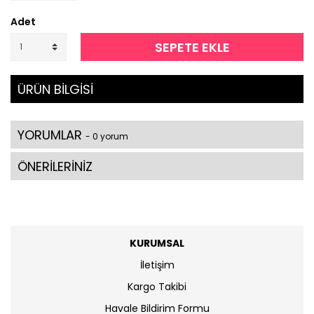
Adet
SEPETE EKLE
ÜRÜN BİLGİSİ
YORUMLAR
- 0 yorum
ÖNERİLERİNİZ
KURUMSAL
İletişim
Kargo Takibi
Havale Bildirim Formu