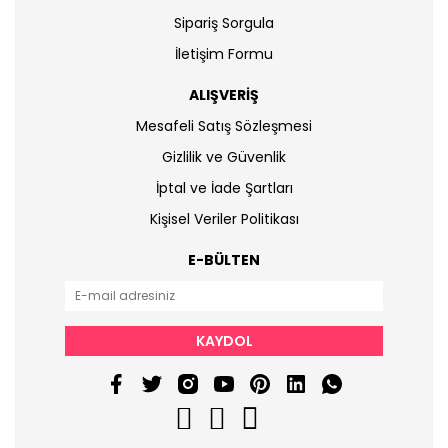
Sipariş Sorgula
İletişim Formu
ALIŞVERİŞ
Mesafeli Satış Sözleşmesi
Gizlilik ve Güvenlik
İptal ve İade Şartları
Kişisel Veriler Politikası
E-BÜLTEN
KAYDOL