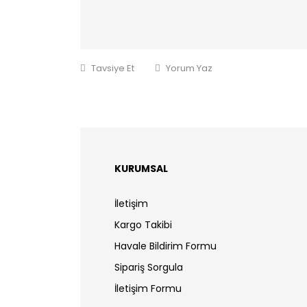
Tavsiye Et
Yorum Yaz
KURUMSAL
İletişim
Kargo Takibi
Havale Bildirim Formu
Sipariş Sorgula
İletişim Formu