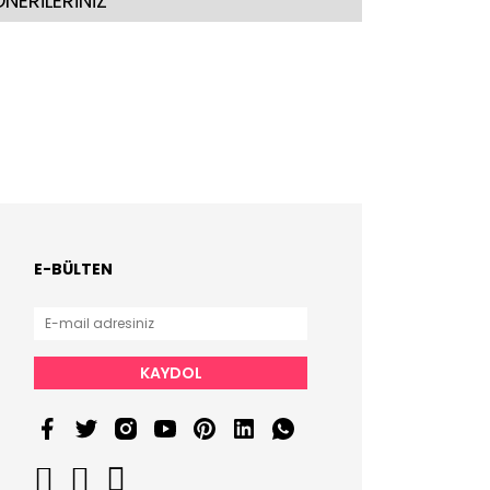
NERİLERİNİZ
E-BÜLTEN
KAYDOL