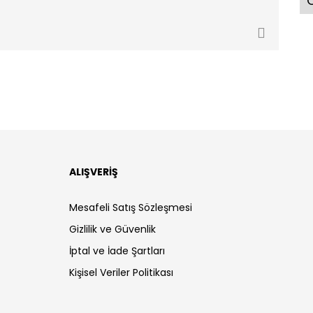
Ö
ALIŞVERİŞ
Mesafeli Satış Sözleşmesi
Gizlilik ve Güvenlik
İptal ve İade Şartları
Kişisel Veriler Politikası