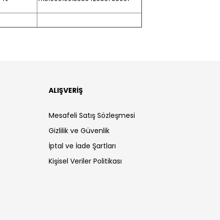
ALIŞVERİŞ
Mesafeli Satış Sözleşmesi
Gizlilik ve Güvenlik
İptal ve İade Şartları
Kişisel Veriler Politikası