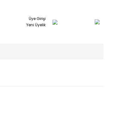
Üye Girişi
Yeni Üyelik