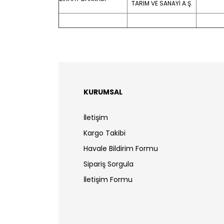
TARIM VE SANAYİ A.Ş.
KURUMSAL
İletişim
Kargo Takibi
Havale Bildirim Formu
Sipariş Sorgula
İletişim Formu