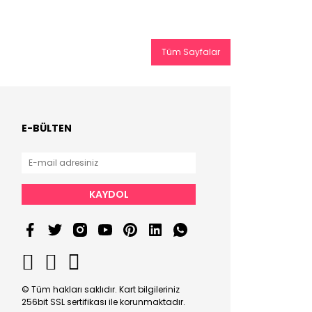
Tüm Sayfalar
E-BÜLTEN
KAYDOL
© Tüm hakları saklıdır. Kart bilgileriniz
256bit SSL sertifikası ile korunmaktadır.