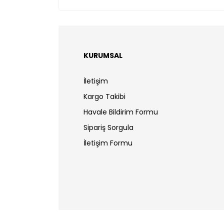
KURUMSAL
İletişim
Kargo Takibi
Havale Bildirim Formu
Sipariş Sorgula
İletişim Formu