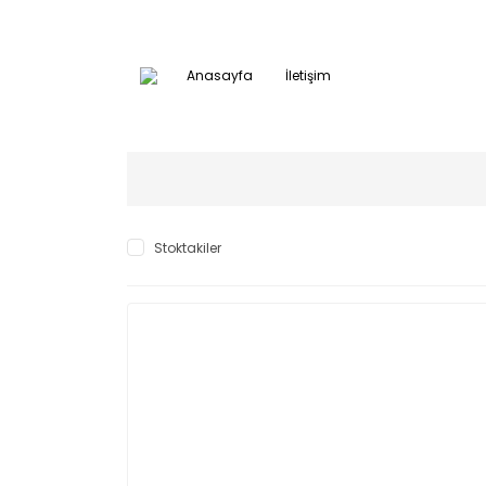
Anasayfa
İletişim
Stoktakiler