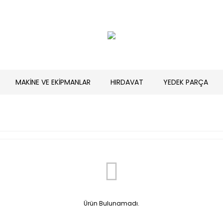
MAKİNE VE EKİPMANLAR
HIRDAVAT
YEDEK PARÇA
Ürün Bulunamadı.