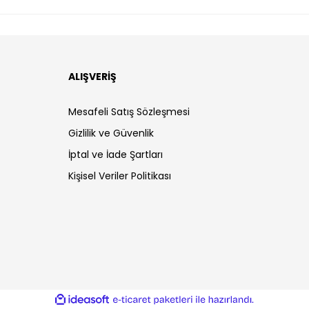
ALIŞVERİŞ
Mesafeli Satış Sözleşmesi
Gizlilik ve Güvenlik
İptal ve İade Şartları
Kişisel Veriler Politikası
ile
ideasoft
e-