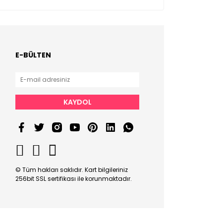
E-BÜLTEN
KAYDOL
© Tüm hakları saklıdır. Kart bilgileriniz
256bit SSL sertifikası ile korunmaktadır.