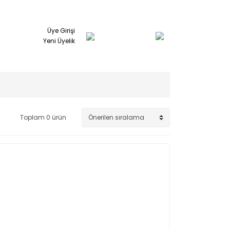
Üye Girişi
Yeni Üyelik
Toplam 0 ürün