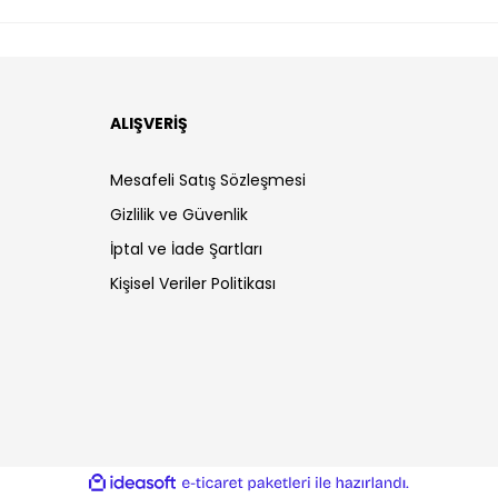
ALIŞVERİŞ
Mesafeli Satış Sözleşmesi
Gizlilik ve Güvenlik
İptal ve İade Şartları
Kişisel Veriler Politikası
ile
ideasoft
e-