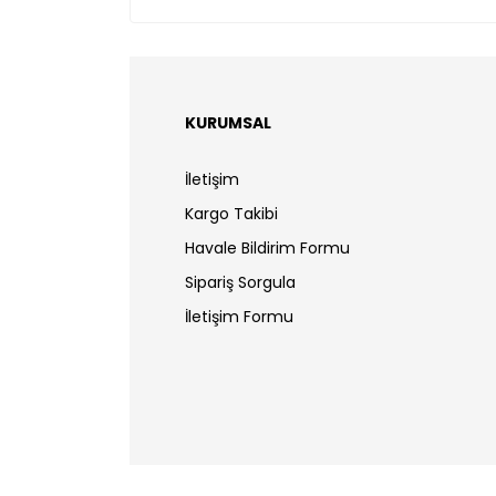
KURUMSAL
İletişim
Kargo Takibi
Havale Bildirim Formu
Sipariş Sorgula
İletişim Formu