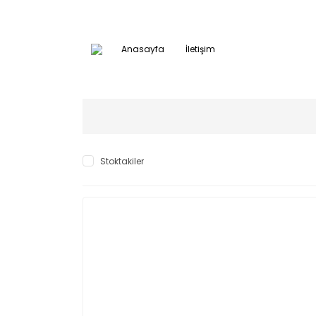
Anasayfa
İletişim
Stoktakiler