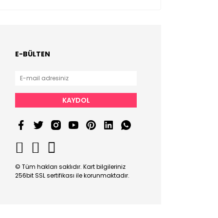
E-BÜLTEN
KAYDOL
© Tüm hakları saklıdır. Kart bilgileriniz
256bit SSL sertifikası ile korunmaktadır.