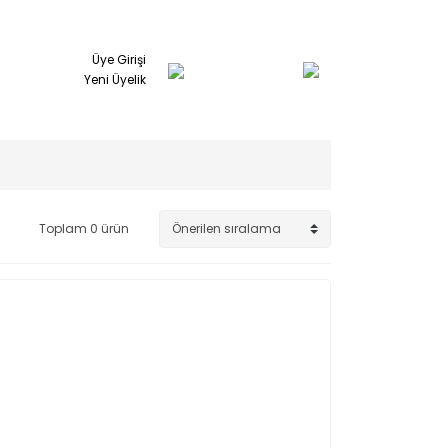
Üye Girişi
Yeni Üyelik
Toplam 0 ürün