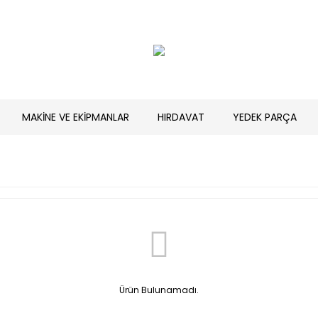
MAKİNE VE EKİPMANLAR
HIRDAVAT
YEDEK PARÇA
Ürün Bulunamadı.