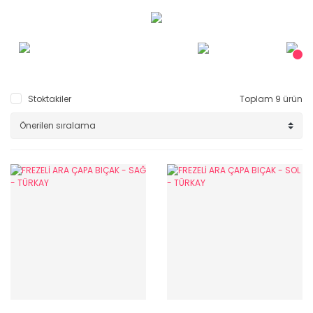
Stoktakiler
Toplam 9 ürün