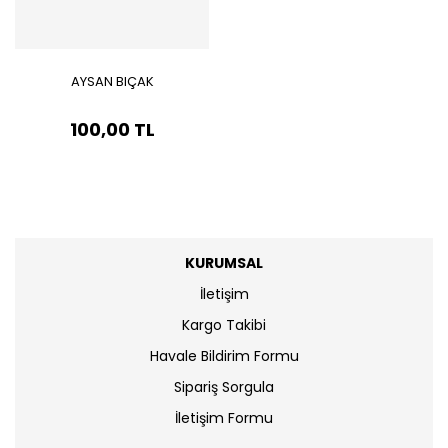
AYSAN BIÇAK
100,00 TL
KURUMSAL
İletişim
Kargo Takibi
Havale Bildirim Formu
Sipariş Sorgula
İletişim Formu