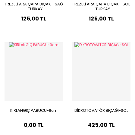
FREZELİ ARA ÇAPA BIÇAK - SAĞ
FREZELİ ARA ÇAPA BIÇAK - SOL
- TÜRKAY
- TÜRKAY
125,00 TL
125,00 TL
KIRLANGIÇ PABUCU-9cm
DİKROTOVATÖR BIÇAĞI-SOL
0,00 TL
425,00 TL